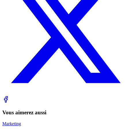
Vous aimerez aussi
Marketing