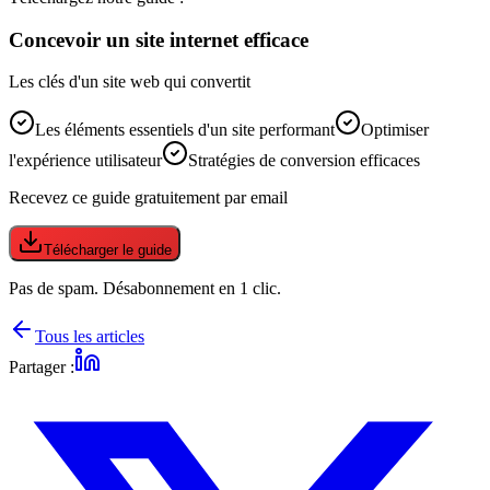
Concevoir un site internet efficace
Les clés d'un site web qui convertit
Les éléments essentiels d'un site performant
Optimiser
l'expérience utilisateur
Stratégies de conversion efficaces
Recevez ce guide gratuitement par email
Télécharger le guide
Pas de spam. Désabonnement en 1 clic.
Tous les articles
Partager :