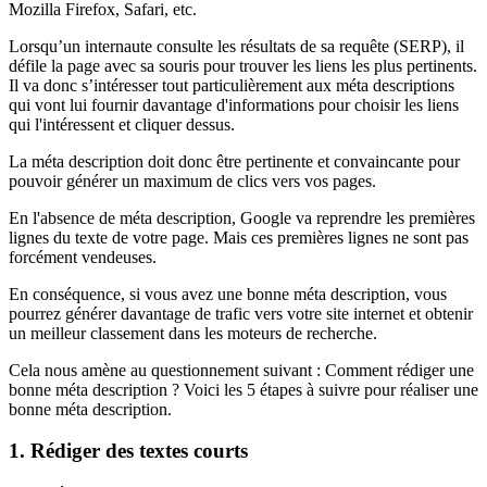
Mozilla Firefox, Safari, etc.
Lorsqu’un internaute consulte les résultats de sa requête (SERP), il
défile la page avec sa souris pour trouver les liens les plus pertinents.
Il va donc s’intéresser tout particulièrement aux méta descriptions
qui vont lui fournir davantage d'informations pour choisir les liens
qui l'intéressent et cliquer dessus.
La méta description doit donc être pertinente et convaincante pour
pouvoir générer un maximum de clics vers vos pages.
En l'absence de méta description, Google va reprendre les premières
lignes du texte de votre page. Mais ces premières lignes ne sont pas
forcément vendeuses.
En conséquence, si vous avez une bonne méta description, vous
pourrez générer davantage de trafic vers votre site internet et obtenir
un meilleur classement dans les moteurs de recherche.
Cela nous amène au questionnement suivant : Comment rédiger une
bonne méta description ? Voici les 5 étapes à suivre pour réaliser une
bonne méta description.
1. Rédiger des textes courts