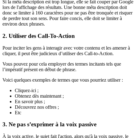
Si la méta description est trop longue, elle se fait couper par Google
lors de l'affichage des résultats. Une bonne méta description doit
donc se limiter à 160 caractères pour ne pas être tronquée et risquer
de perdre tout son sens. Pour faire concis, elle doit se limiter à
environ deux phrases.
2. Utiliser des Call-To-Action
Pour inciter les gens à interagir avec votre contenu et les amener à
cliquer, il peut être judicieux d’utiliser des Call-to-Action.
Vous pouvez pour cela employer des termes incitants tels que
l’impératif présent en début de phrase.
Voici quelques exemples de termes que vous pourriez utiliser :
Cliquez-ici ;
Obtenez dès maintenant ;
En savoir plus ;
Découvrez nos offres ;
Etc
3. Ne pas s’exprimer à la voix passive
À la voix active, le sujet fait l'action, alors qu'à la voix passive, le