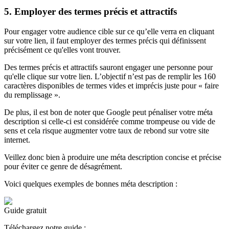
5. Employer des termes précis et attractifs
Pour engager votre audience cible sur ce qu’elle verra en cliquant
sur votre lien, il faut employer des termes précis qui définissent
précisément ce qu'elles vont trouver.
Des termes précis et attractifs sauront engager une personne pour
qu'elle clique sur votre lien. L’objectif n’est pas de remplir les 160
caractères disponibles de termes vides et imprécis juste pour « faire
du remplissage ».
De plus, il est bon de noter que Google peut pénaliser votre méta
description si celle-ci est considérée comme trompeuse ou vide de
sens et cela risque augmenter votre taux de rebond sur votre site
internet.
Veillez donc bien à produire une méta description concise et précise
pour éviter ce genre de désagrément.
Voici quelques exemples de bonnes méta description :
Guide gratuit
Téléchargez notre guide :