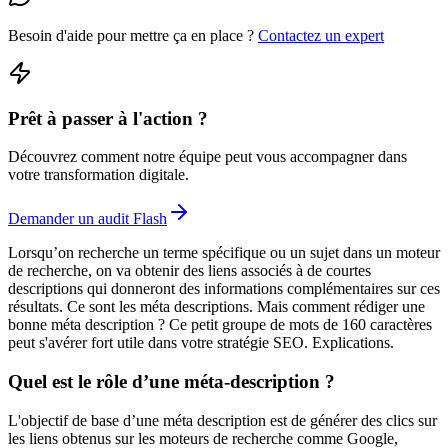
Besoin d'aide pour mettre ça en place ?
Contactez un expert
Prêt à passer à l'action ?
Découvrez comment notre équipe peut vous accompagner dans
votre transformation digitale.
Demander un audit Flash
Lorsqu’on recherche un terme spécifique ou un sujet dans un moteur
de recherche, on va obtenir des liens associés à de courtes
descriptions qui donneront des informations complémentaires sur ces
résultats. Ce sont les méta descriptions. Mais comment rédiger une
bonne méta description ? Ce petit groupe de mots de 160 caractères
peut s'avérer fort utile dans votre stratégie SEO. Explications.
Quel est le rôle d’une méta-description ?
L'objectif de base d’une méta description est de générer des clics sur
les liens obtenus sur les moteurs de recherche comme Google,