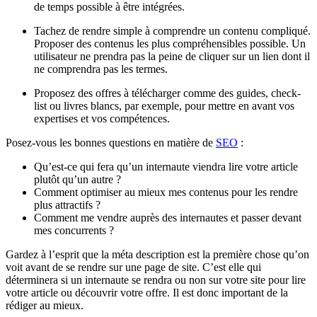
de temps possible à être intégrées.
Tachez de rendre simple à comprendre un contenu compliqué.
Proposer des contenus les plus compréhensibles possible. Un
utilisateur ne prendra pas la peine de cliquer sur un lien dont il
ne comprendra pas les termes.
Proposez des offres à télécharger comme des guides, check-
list ou livres blancs, par exemple, pour mettre en avant vos
expertises et vos compétences.
Posez-vous les bonnes questions en matière de
SEO
:
Qu’est-ce qui fera qu’un internaute viendra lire votre article
plutôt qu’un autre ?
Comment optimiser au mieux mes contenus pour les rendre
plus attractifs ?
Comment me vendre auprès des internautes et passer devant
mes concurrents ?
Gardez à l’esprit que la méta description est la première chose qu’on
voit avant de se rendre sur une page de site. C’est elle qui
déterminera si un internaute se rendra ou non sur votre site pour lire
votre article ou découvrir votre offre. Il est donc important de la
rédiger au mieux.