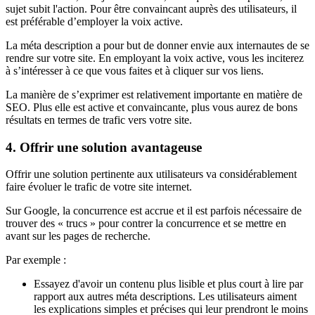
sujet subit l'action. Pour être convaincant auprès des utilisateurs, il
est préférable d’employer la voix active.
La méta description a pour but de donner envie aux internautes de se
rendre sur votre site. En employant la voix active, vous les inciterez
à s’intéresser à ce que vous faites et à cliquer sur vos liens.
La manière de s’exprimer est relativement importante en matière de
SEO. Plus elle est active et convaincante, plus vous aurez de bons
résultats en termes de trafic vers votre site.
4. Offrir une solution avantageuse
Offrir une solution pertinente aux utilisateurs va considérablement
faire évoluer le trafic de votre site internet.
Sur Google, la concurrence est accrue et il est parfois nécessaire de
trouver des « trucs » pour contrer la concurrence et se mettre en
avant sur les pages de recherche.
Par exemple :
Essayez d'avoir un contenu plus lisible et plus court à lire par
rapport aux autres méta descriptions. Les utilisateurs aiment
les explications simples et précises qui leur prendront le moins