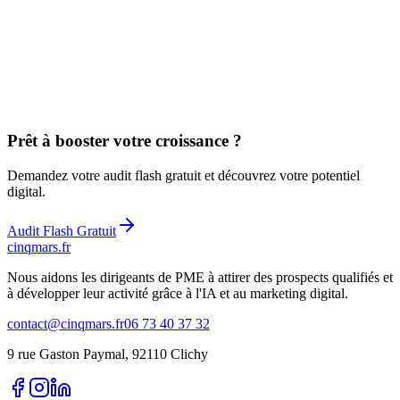
Prêt à booster votre croissance ?
Demandez votre audit flash gratuit et découvrez votre potentiel
digital.
Audit Flash Gratuit
cinq
mars
.fr
Nous aidons les dirigeants de PME à attirer des prospects qualifiés et
à développer leur activité grâce à l'IA et au marketing digital.
contact@cinqmars.fr
06 73 40 37 32
9 rue Gaston Paymal, 92110 Clichy