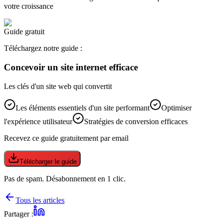
votre croissance
Guide gratuit
Téléchargez notre guide :
Concevoir un site internet efficace
Les clés d'un site web qui convertit
Les éléments essentiels d'un site performant
Optimiser
l'expérience utilisateur
Stratégies de conversion efficaces
Recevez ce guide gratuitement par email
Télécharger le guide
Pas de spam. Désabonnement en 1 clic.
Tous les articles
Partager :