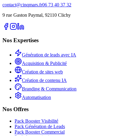
contact@cinqmars.fr
06 73 40 37 32
9 rue Gaston Paymal, 92110 Clichy
Nos Expertises
Génération de leads avec IA
Acquisition & Publicité
Création de sites web
Création de contenu IA
Branding & Communication
Automatisation
Nos Offres
Pack Booster Visibilité
Pack Génération de Leads
Pack Booster Commercial