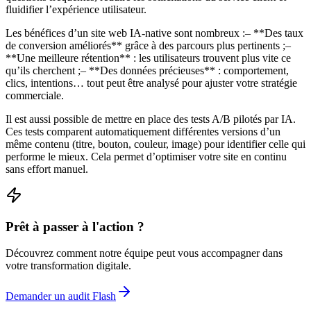
fluidifier l’expérience utilisateur.
Les bénéfices d’un site web IA-native sont nombreux :– **Des taux
de conversion améliorés** grâce à des parcours plus pertinents ;–
**Une meilleure rétention** : les utilisateurs trouvent plus vite ce
qu’ils cherchent ;– **Des données précieuses** : comportement,
clics, intentions… tout peut être analysé pour ajuster votre stratégie
commerciale.
Il est aussi possible de mettre en place des tests A/B pilotés par IA.
Ces tests comparent automatiquement différentes versions d’un
même contenu (titre, bouton, couleur, image) pour identifier celle qui
performe le mieux. Cela permet d’optimiser votre site en continu
sans effort manuel.
Prêt à passer à l'action ?
Découvrez comment notre équipe peut vous accompagner dans
votre transformation digitale.
Demander un audit Flash