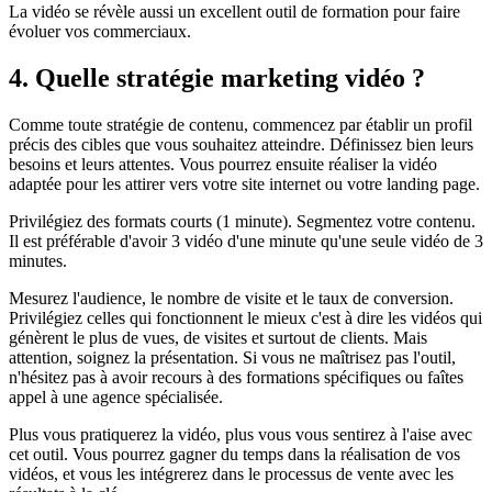
La vidéo se révèle aussi un excellent outil de formation pour faire
évoluer vos commerciaux.
4. Quelle stratégie marketing vidéo ?
Comme toute stratégie de contenu, commencez par établir un profil
précis des cibles que vous souhaitez atteindre. Définissez bien leurs
besoins et leurs attentes. Vous pourrez ensuite réaliser la vidéo
adaptée pour les attirer vers votre site internet ou votre landing page.
Privilégiez des formats courts (1 minute). Segmentez votre contenu.
Il est préférable d'avoir 3 vidéo d'une minute qu'une seule vidéo de 3
minutes.
Mesurez l'audience, le nombre de visite et le taux de conversion.
Privilégiez celles qui fonctionnent le mieux c'est à dire les vidéos qui
génèrent le plus de vues, de visites et surtout de clients. Mais
attention, soignez la présentation. Si vous ne maîtrisez pas l'outil,
n'hésitez pas à avoir recours à des formations spécifiques ou faîtes
appel à une agence spécialisée.
Plus vous pratiquerez la vidéo, plus vous vous sentirez à l'aise avec
cet outil. Vous pourrez gagner du temps dans la réalisation de vos
vidéos, et vous les intégrerez dans le processus de vente avec les