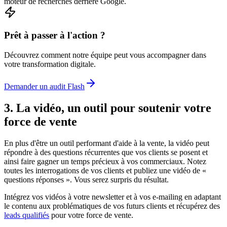
moteur de recherches derrière Google.
Prêt à passer à l'action ?
Découvrez comment notre équipe peut vous accompagner dans
votre transformation digitale.
Demander un audit Flash
3. La vidéo, un outil pour soutenir votre
force de vente
En plus d'être un outil performant d'aide à la vente, la vidéo peut
répondre à des questions récurrentes que vos clients se posent et
ainsi faire gagner un temps précieux à vos commerciaux. Notez
toutes les interrogations de vos clients et publiez une vidéo de «
questions réponses ». Vous serez surpris du résultat.
Intégrez vos vidéos à votre newsletter et à vos e-mailing en adaptant
le contenu aux problématiques de vos futurs clients et récupérez des
leads qualifiés
pour votre force de vente.