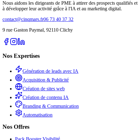
Nous aidons les dirigeants de PME à attirer des prospects qualifiés et
à développer leur activité grâce à l'IA et au marketing digital.
contact@cinqmars.fr
06 73 40 37 32
9 rue Gaston Paymal, 92110 Clichy
Nos Expertises
Génération de leads avec IA
Acquisition & Publicité
Création de sites web
Création de contenu IA
Branding & Communication
Automatisation
Nos Offres
Pack Booster Visibilité