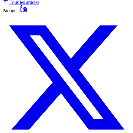
Tous les articles
Partager :