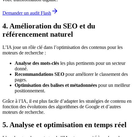
Demander un audit Flash
4. Amélioration du SEO et du
référencement naturel
L’IA joue un rôle clé dans l’optimisation des contenus pour les
moteurs de recherche :
Analyse des mots-clés
les plus pertinents pour un secteur
donné.
Recommandations SEO
pour améliorer le classement des
pages.
Optimisation des balises et métadonnées
pour un meilleur
positionnement.
Grâce à l’IA, il est plus facile d’adapter les stratégies de contenu en
fonction des évolutions des algorithmes de Google et d’autres
moteurs de recherche.
5. Analyse et optimisation en temps réel