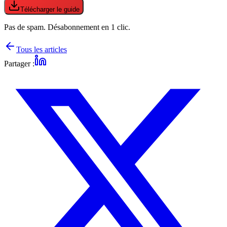
Télécharger le guide
Pas de spam. Désabonnement en 1 clic.
Tous les articles
Partager :