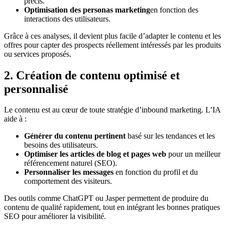
précis.
Optimisation des personas marketing
en fonction des
interactions des utilisateurs.
Grâce à ces analyses, il devient plus facile d’adapter le contenu et les
offres pour capter des prospects réellement intéressés par les produits
ou services proposés.
2. Création de contenu optimisé et
personnalisé
Le contenu est au cœur de toute stratégie d’inbound marketing. L’IA
aide à :
Générer du contenu pertinent
basé sur les tendances et les
besoins des utilisateurs.
Optimiser les articles de blog et pages web
pour un meilleur
référencement naturel (SEO).
Personnaliser les messages
en fonction du profil et du
comportement des visiteurs.
Des outils comme ChatGPT ou Jasper permettent de produire du
contenu de qualité rapidement, tout en intégrant les bonnes pratiques
SEO pour améliorer la visibilité.