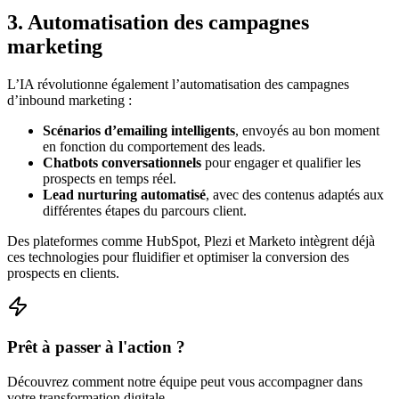
3. Automatisation des campagnes
marketing
L’IA révolutionne également l’automatisation des campagnes
d’inbound marketing :
Scénarios d’emailing intelligents
, envoyés au bon moment
en fonction du comportement des leads.
Chatbots conversationnels
pour engager et qualifier les
prospects en temps réel.
Lead nurturing automatisé
, avec des contenus adaptés aux
différentes étapes du parcours client.
Des plateformes comme HubSpot, Plezi et Marketo intègrent déjà
ces technologies pour fluidifier et optimiser la conversion des
prospects en clients.
Prêt à passer à l'action ?
Découvrez comment notre équipe peut vous accompagner dans
votre transformation digitale.