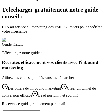
Télécharger gratuitement notre guide
conseil :
L'IA au service du marketing des PME : 7 leviers pour accélérer
votre croissance
Guide gratuit
Téléchargez notre guide :
Recrutez efficacement vos clients avec l'inbound
marketing
Attirez des clients qualifiés sans les démarcher
Les piliers de l'inbound marketing
Créer un tunnel de
conversion efficace
Lead nurturing et scoring
Recevez ce guide gratuitement par email