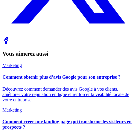
Vous aimerez aussi
Marketing
Comment obtenir plus d’avis Google pour son entreprise ?
Découvrez comment demander des avis Google à vos clients,
améliorer votre réputation en ligne et renforcer la visibilité locale de
votre entreprise.
Marketing
Comment créer une landing page qui transforme les visiteurs en
prospects ?