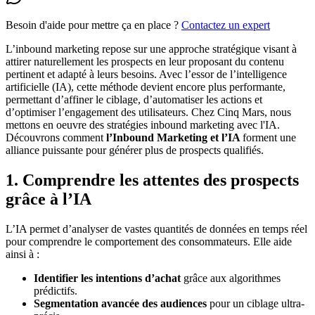
Besoin d'aide pour mettre ça en place ?
Contactez un expert
L’inbound marketing repose sur une approche stratégique visant à
attirer naturellement les prospects en leur proposant du contenu
pertinent et adapté à leurs besoins. Avec l’essor de l’intelligence
artificielle (IA), cette méthode devient encore plus performante,
permettant d’affiner le ciblage, d’automatiser les actions et
d’optimiser l’engagement des utilisateurs. Chez Cinq Mars, nous
mettons en oeuvre des stratégies inbound marketing avec l'IA.
Découvrons comment
l’Inbound Marketing et l’IA
forment une
alliance puissante pour générer plus de prospects qualifiés.
1. Comprendre les attentes des prospects
grâce à l’IA
L’IA permet d’analyser de vastes quantités de données en temps réel
pour comprendre le comportement des consommateurs. Elle aide
ainsi à :
Identifier les intentions d’achat
grâce aux algorithmes
prédictifs.
Segmentation avancée des audiences
pour un ciblage ultra-