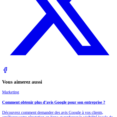
Vous aimerez aussi
Marketing
Comment obtenir plus d’avis Google pour son entreprise ?
Découvrez comment demander des avis Google à vos clients,