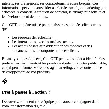
intérêts, ses préférences, ses comportements et ses besoins. Ces
informations peuvent vous aider à créer des stratégies marketing plus
efficaces, y compris la création de contenu, le ciblage publicitaire et
le développement de produits.
ChatGPT peut être utilisé pour analyser les données clients telles
que :
Les requêtes de recherche
Les interactions avec les médias sociaux
Les achats passés afin d'identifier des modèles et des
tendances dans le comportement des clients.
En analysant ces données, ChatGPT peut vous aider à identifier les
préférences, les intérêts et les points de douleur de votre public cible,
ce qui peut informer votre message marketing, votre contenu et le
développement de vos produits.
Prêt à passer à l'action ?
Découvrez comment notre équipe peut vous accompagner dans
votre transformation digitale.