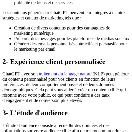
publicité de biens et de services.
Les contenus générés par ChatGPT peuvent être intégrés à d'autres
stratégies et canaux de marketing tels que :
Création de divers contenus pour des campagnes de
marketing numérique
Préparer des messages pour les plateformes de médias sociaux
Générer des emails personnalisés, attractifs et persuasifs pour
le marketing par email.
2- Expérience client personnalisée
ChatGPT avec son
traitement du langage naturel
(NLP) peut générer
du contenu personnalisé pour vos clients en fonction de leurs
préférences, de leur comportement passé et de leurs données
démographiques. Cela peut vous aider à créer un contenu ciblé qui
résonne avec votre public, ce qui peut conduire à des taux
d'engagement et de conversion plus élevés.
3- L'étude d'audience
L'étude d'audience consiste à recueillir des données et des
informations sur votre audience cible afin de mieux comprendre ses