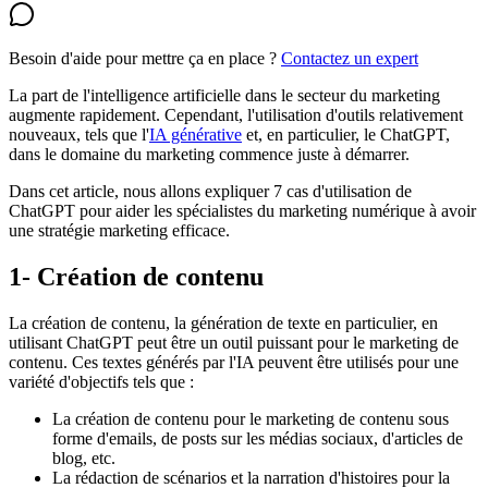
Besoin d'aide pour mettre ça en place ?
Contactez un expert
La part de l'intelligence artificielle dans le secteur du marketing
augmente rapidement. Cependant, l'utilisation d'outils relativement
nouveaux, tels que l'
IA générative
et, en particulier, le ChatGPT,
dans le domaine du marketing commence juste à démarrer.
Dans cet article, nous allons expliquer 7 cas d'utilisation de
ChatGPT pour aider les spécialistes du marketing numérique à avoir
une stratégie marketing efficace.
1- Création de contenu
La création de contenu, la génération de texte en particulier, en
utilisant ChatGPT peut être un outil puissant pour le marketing de
contenu. Ces textes générés par l'IA peuvent être utilisés pour une
variété d'objectifs tels que :
La création de contenu pour le marketing de contenu sous
forme d'emails, de posts sur les médias sociaux, d'articles de
blog, etc.
La rédaction de scénarios et la narration d'histoires pour la