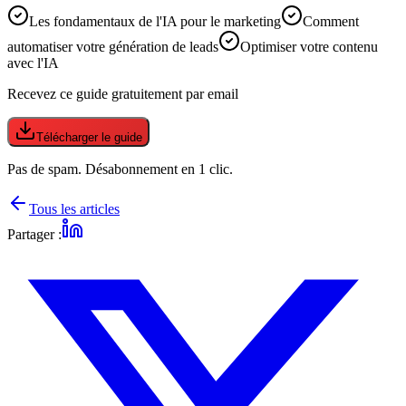
Les fondamentaux de l'IA pour le marketing
Comment
automatiser votre génération de leads
Optimiser votre contenu
avec l'IA
Recevez ce guide gratuitement par email
Télécharger le guide
Pas de spam. Désabonnement en 1 clic.
Tous les articles
Partager :