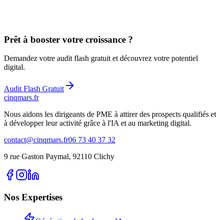
Prêt à booster votre croissance ?
Demandez votre audit flash gratuit et découvrez votre potentiel
digital.
Audit Flash Gratuit
cinq
mars
.fr
Nous aidons les dirigeants de PME à attirer des prospects qualifiés et
à développer leur activité grâce à l'IA et au marketing digital.
contact@cinqmars.fr
06 73 40 37 32
9 rue Gaston Paymal, 92110 Clichy
Nos Expertises