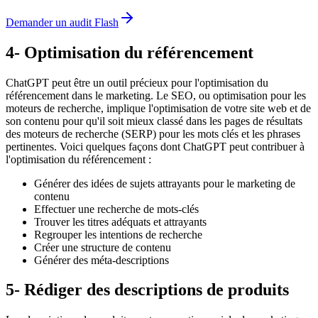
Demander un audit Flash
4- Optimisation du référencement
ChatGPT peut être un outil précieux pour l'optimisation du
référencement dans le marketing. Le SEO, ou optimisation pour les
moteurs de recherche, implique l'optimisation de votre site web et de
son contenu pour qu'il soit mieux classé dans les pages de résultats
des moteurs de recherche (SERP) pour les mots clés et les phrases
pertinentes. Voici quelques façons dont ChatGPT peut contribuer à
l'optimisation du référencement :
Générer des idées de sujets attrayants pour le marketing de
contenu
Effectuer une recherche de mots-clés
Trouver les titres adéquats et attrayants
Regrouper les intentions de recherche
Créer une structure de contenu
Générer des méta-descriptions
5- Rédiger des descriptions de produits