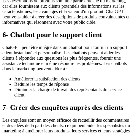
Les descriptions de produits sont une partie cruciale du marketing,
car elles fournissent aux clients potentiels des informations sur les
caractéristiques, les avantages et la valeur d'un produit. ChatGPT
peut vous aider à créer des descriptions de produits convaincantes et
informatives qui résonnent avec votre public cible.
6- Chatbot pour le support client
ChatGPT peut être intégré dans un chatbot pour fournir un support
client instantané et personnalisé. Les chatbots peuvent aider les
clients à répondre aux questions les plus fréquentes, fournir une
assistance technique et même résoudre les problèmes. Les chatbots
dans le marketing peuvent aider à :
Améliorer la satisfaction des clients
Réduire les temps de réponse
Diminuer la charge de travail des représentants du service
client.
7- Créer des enquêtes auprès des clients
Les enquêtes sont un moyen efficace de recueillir des commentaires
et des idées de la part des clients, ce qui peut aider les spécialistes du
marketing à améliorer leurs produits, leurs services et leurs stratégies